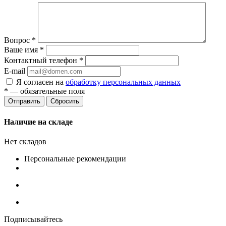
Вопрос
*
Ваше имя
*
Контактный телефон
*
E-mail
Я согласен на
обработку персональных данных
*
— обязательные поля
Сбросить
Наличие на складе
Нет складов
Персональные рекомендации
Подписывайтесь