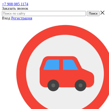
+7 908 085 1174
Заказать звонок
Вход
Регистрация