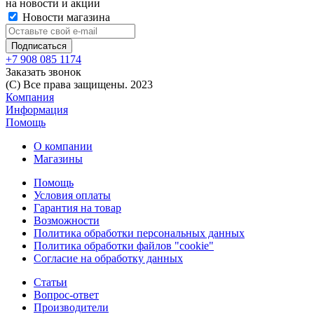
на новости и акции
Новости магазина
+7 908 085 1174
Заказать звонок
(C) Все права защищены. 2023
Компания
Информация
Помощь
О компании
Магазины
Помощь
Условия оплаты
Гарантия на товар
Возможности
Политика обработки персональных данных
Политика обработки файлов "cookie"
Согласие на обработку данных
Статьи
Вопрос-ответ
Производители