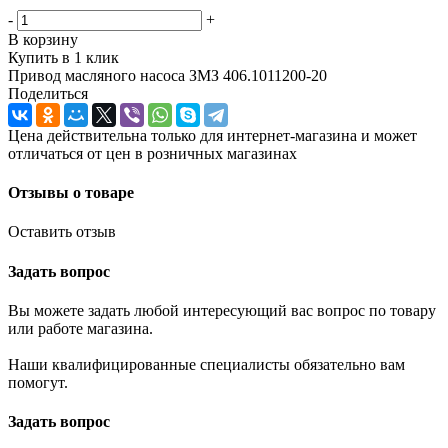
-
+
В корзину
Купить в 1 клик
Привод масляного насоса ЗМЗ 406.1011200-20
Поделиться
Цена действительна только для интернет-магазина и может
отличаться от цен в розничных магазинах
Отзывы о товаре
Оставить отзыв
Задать вопрос
Вы можете задать любой интересующий вас вопрос по товару
или работе магазина.
Наши квалифицированные специалисты обязательно вам
помогут.
Задать вопрос