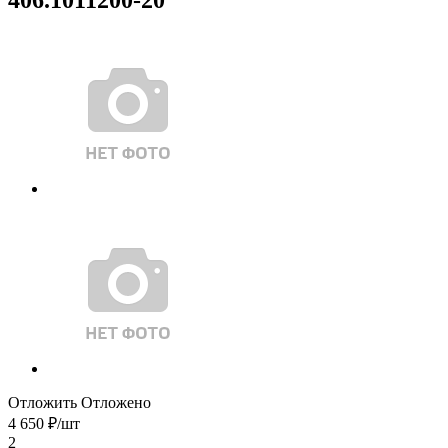
Отложить
Отложено
4 650
₽
/шт
2