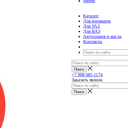
Меню
Каталог
Для иномарок
Для УАЗ
Для ВАЗ
Автохимия и масла
Контакты
+7 908 085 1174
Заказать звонок