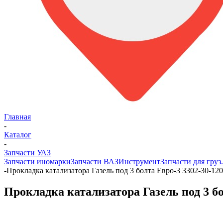
Главная
-
Каталог
-
Запчасти УАЗ
Запчасти иномарки
Запчасти ВАЗ
Инструмент
Запчасти для груз
-
Прокладка катализатора Газель под 3 болта Евро-3 3302-30-12
Прокладка катализатора Газель под 3 бо