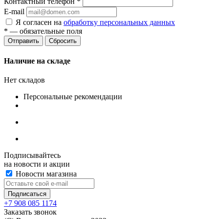
Контактный телефон
*
E-mail
Я согласен на
обработку персональных данных
*
— обязательные поля
Сбросить
Наличие на складе
Нет складов
Персональные рекомендации
Подписывайтесь
на новости и акции
Новости магазина
+7 908 085 1174
Заказать звонок