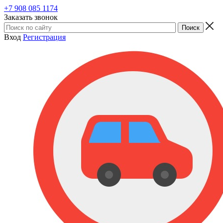
+7 908 085 1174
Заказать звонок
Вход
Регистрация