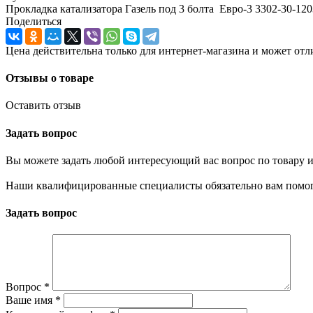
Прокладка катализатора Газель под 3 болта Евро-3 3302-30-12
Поделиться
Цена действительна только для интернет-магазина и может отл
Отзывы о товаре
Оставить отзыв
Задать вопрос
Вы можете задать любой интересующий вас вопрос по товару и
Наши квалифицированные специалисты обязательно вам помог
Задать вопрос
Вопрос
*
Ваше имя
*