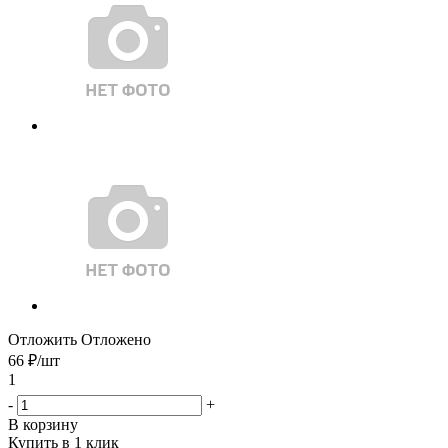
Отложить
Отложено
66
₽
/шт
1
-
+
В корзину
Купить в 1 клик