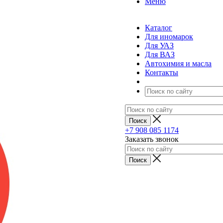
Меню
Каталог
Для иномарок
Для УАЗ
Для ВАЗ
Автохимия и масла
Контакты
+7 908 085 1174
Заказать звонок