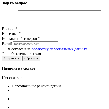
Задать вопрос
Вопрос
*
Ваше имя
*
Контактный телефон
*
E-mail
Я согласен на
обработку персональных данных
*
— обязательные поля
Сбросить
Наличие на складе
Нет складов
Персональные рекомендации