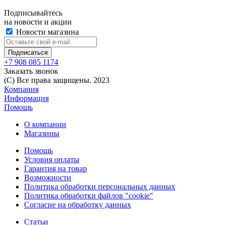
Подписывайтесь
на новости и акции
Новости магазина
+7 908 085 1174
Заказать звонок
(C) Все права защищены. 2023
Компания
Информация
Помощь
О компании
Магазины
Помощь
Условия оплаты
Гарантия на товар
Возможности
Политика обработки персональных данных
Политика обработки файлов "cookie"
Согласие на обработку данных
Статьи