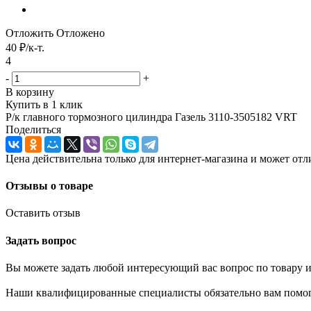
Отложить
Отложено
40
₽
/к-т.
4
-
+
В корзину
Купить в 1 клик
Р/к главного тормозного цилиндра Газель 3110-3505182 VRT
Поделиться
Цена действительна только для интернет-магазина и может отл
Отзывы о товаре
Оставить отзыв
Задать вопрос
Вы можете задать любой интересующий вас вопрос по товару и
Наши квалифицированные специалисты обязательно вам помог