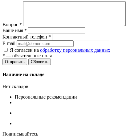
Вопрос
*
Ваше имя
*
Контактный телефон
*
E-mail
Я согласен на
обработку персональных данных
*
— обязательные поля
Сбросить
Наличие на складе
Нет складов
Персональные рекомендации
Подписывайтесь