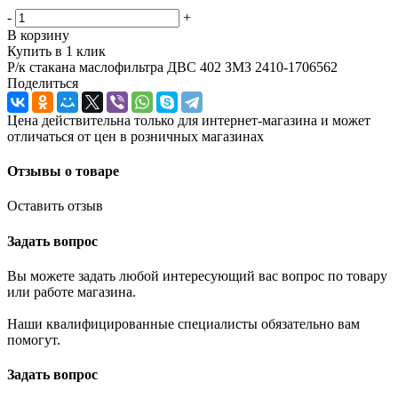
-
+
В корзину
Купить в 1 клик
Р/к стакана маслофильтра ДВС 402 ЗМЗ 2410-1706562
Поделиться
Цена действительна только для интернет-магазина и может
отличаться от цен в розничных магазинах
Отзывы о товаре
Оставить отзыв
Задать вопрос
Вы можете задать любой интересующий вас вопрос по товару
или работе магазина.
Наши квалифицированные специалисты обязательно вам
помогут.
Задать вопрос