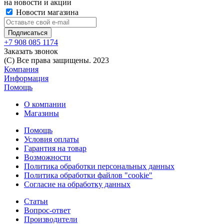
на новости и акции
Новости магазина
+7 908 085 1174
Заказать звонок
(C) Все права защищены. 2023
Компания
Информация
Помощь
О компании
Магазины
Помощь
Условия оплаты
Гарантия на товар
Возможности
Политика обработки персональных данных
Политика обработки файлов "cookie"
Согласие на обработку данных
Статьи
Вопрос-ответ
Производители