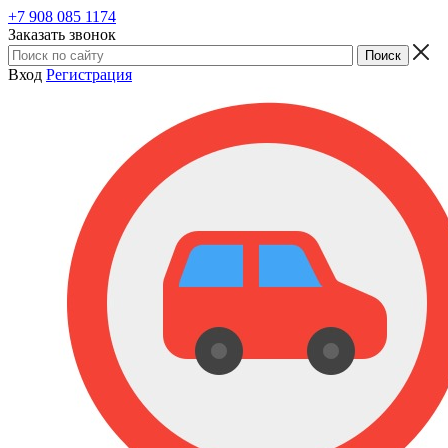
+7 908 085 1174
Заказать звонок
Вход
Регистрация