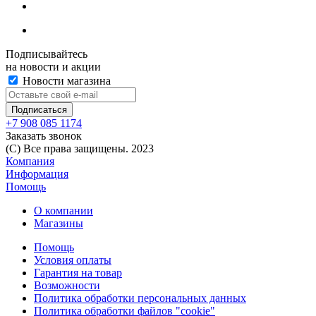
Подписывайтесь
на новости и акции
Новости магазина
+7 908 085 1174
Заказать звонок
(C) Все права защищены. 2023
Компания
Информация
Помощь
О компании
Магазины
Помощь
Условия оплаты
Гарантия на товар
Возможности
Политика обработки персональных данных
Политика обработки файлов "cookie"