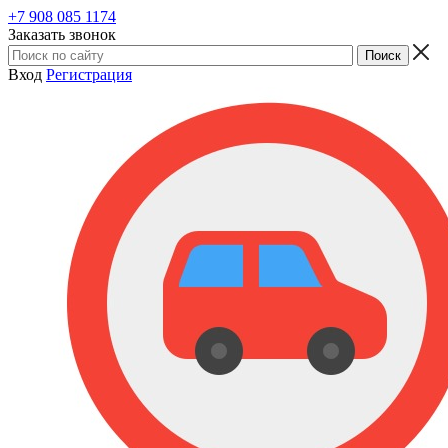
+7 908 085 1174
Заказать звонок
Вход
Регистрация