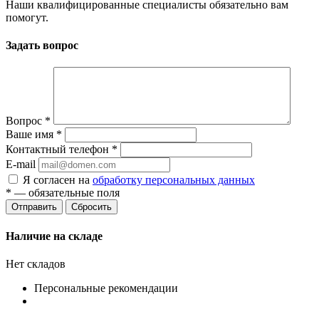
Наши квалифицированные специалисты обязательно вам
помогут.
Задать вопрос
Вопрос
*
Ваше имя
*
Контактный телефон
*
E-mail
Я согласен на
обработку персональных данных
*
— обязательные поля
Сбросить
Наличие на складе
Нет складов
Персональные рекомендации