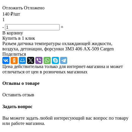
Отложить
Отложено
140
₽
/шт
1
-
+
В корзину
Купить в 1 клик
Разъем датчика температуры охлаждающей жидкости,
воздуха, детонации, форсунки ЗМЗ 406 AX-509 Cargen
Поделиться
Цена действительна только для интернет-магазина и может
отличаться от цен в розничных магазинах
Отзывы о товаре
Оставить отзыв
Задать вопрос
Вы можете задать любой интересующий вас вопрос по товару
или работе магазина.