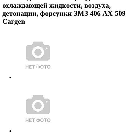
охлаждающей жидкости, воздуха,
детонации, форсунки ЗМЗ 406 AX-509
Cargen