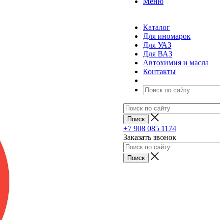
Меню
Каталог
Для иномарок
Для УАЗ
Для ВАЗ
Автохимия и масла
Контакты
+7 908 085 1174
Заказать звонок