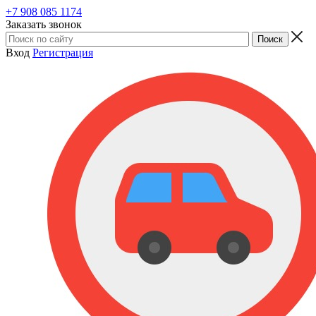
+7 908 085 1174
Заказать звонок
Вход
Регистрация