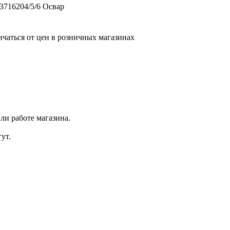
.3716204/5/6 Освар
ичаться от цен в розничных магазинах
ли работе магазина.
ут.