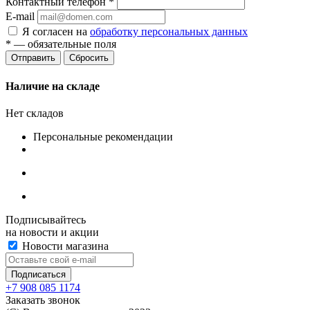
Контактный телефон
*
E-mail
Я согласен на
обработку персональных данных
*
— обязательные поля
Сбросить
Наличие на складе
Нет складов
Персональные рекомендации
Подписывайтесь
на новости и акции
Новости магазина
+7 908 085 1174
Заказать звонок