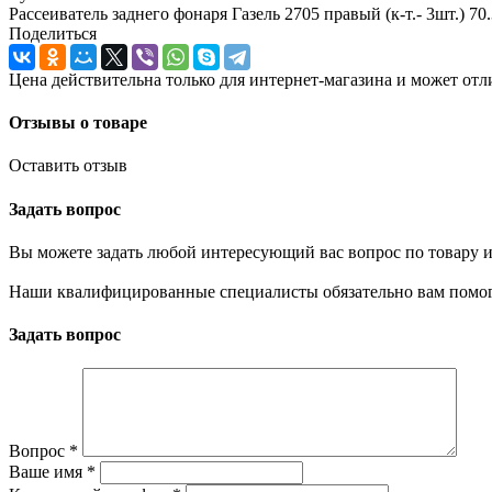
Рассеиватель заднего фонаря Газель 2705 правый (к-т.- 3шт.) 70
Поделиться
Цена действительна только для интернет-магазина и может отл
Отзывы о товаре
Оставить отзыв
Задать вопрос
Вы можете задать любой интересующий вас вопрос по товару и
Наши квалифицированные специалисты обязательно вам помог
Задать вопрос
Вопрос
*
Ваше имя
*