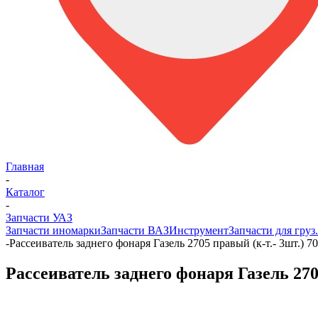
Главная
-
Каталог
-
Запчасти УАЗ
Запчасти иномарки
Запчасти ВАЗ
Инструмент
Запчасти для груз
-
Рассеиватель заднего фонаря Газель 2705 правый (к-т.- 3шт.) 7
Рассеиватель заднего фонаря Газель 2705