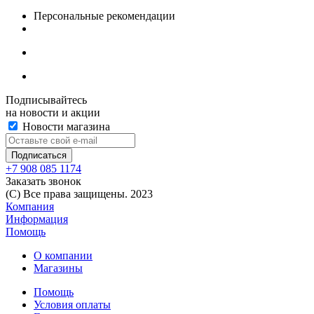
Персональные рекомендации
Подписывайтесь
на новости и акции
Новости магазина
+7 908 085 1174
Заказать звонок
(C) Все права защищены. 2023
Компания
Информация
Помощь
О компании
Магазины
Помощь
Условия оплаты