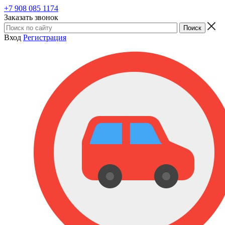
+7 908 085 1174
Заказать звонок
Вход
Регистрация