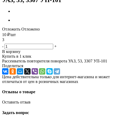
Отложить
Отложено
10
₽
/шт
3
-
+
В корзину
Купить в 1 клик
Рассеиватель повторителя поворота УАЗ, 53, 3307 УП-101
Поделиться
Цена действительна только для интернет-магазина и может
отличаться от цен в розничных магазинах
Отзывы о товаре
Оставить отзыв
Задать вопрос