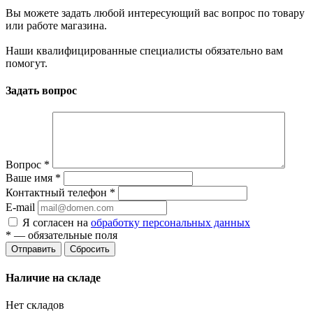
Вы можете задать любой интересующий вас вопрос по товару
или работе магазина.
Наши квалифицированные специалисты обязательно вам
помогут.
Задать вопрос
Вопрос
*
Ваше имя
*
Контактный телефон
*
E-mail
Я согласен на
обработку персональных данных
*
— обязательные поля
Сбросить
Наличие на складе
Нет складов