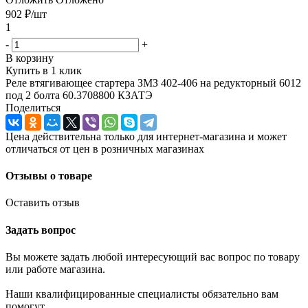
902
₽
/шт
1
-
+
В корзину
Купить в 1 клик
Реле втягивающее стартера ЗМЗ 402-406 на редукторный 6012
под 2 болта 60.3708800 КЗАТЭ
Поделиться
Цена действительна только для интернет-магазина и может
отличаться от цен в розничных магазинах
Отзывы о товаре
Оставить отзыв
Задать вопрос
Вы можете задать любой интересующий вас вопрос по товару
или работе магазина.
Наши квалифицированные специалисты обязательно вам
помогут.