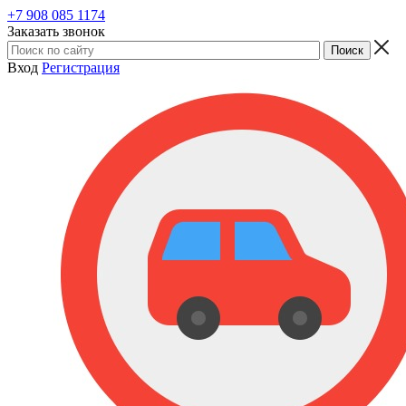
+7 908 085 1174
Заказать звонок
Вход
Регистрация