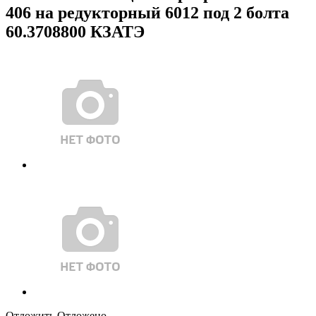
406 на редукторный 6012 под 2 болта
60.3708800 КЗАТЭ
Отложить
Отложено