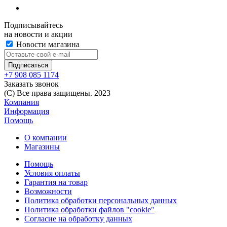
Подписывайтесь
на новости и акции
Новости магазина
+7 908 085 1174
Заказать звонок
(C) Все права защищены. 2023
Компания
Информация
Помощь
О компании
Магазины
Помощь
Условия оплаты
Гарантия на товар
Возможности
Политика обработки персональных данных
Политика обработки файлов "cookie"
Согласие на обработку данных