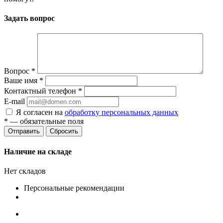
Задать вопрос
Вопрос
*
Ваше имя
*
Контактный телефон
*
E-mail
Я согласен на
обработку персональных данных
*
— обязательные поля
Сбросить
Наличие на складе
Нет складов
Персональные рекомендации