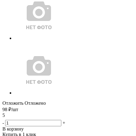
Отложить
Отложено
98
₽
/шт
5
-
+
В корзину
Купить в 1 клик