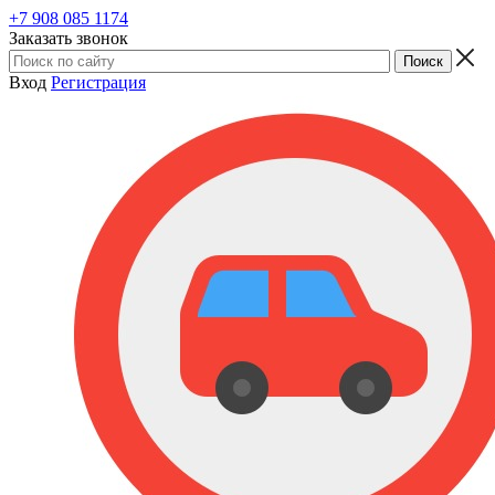
+7 908 085 1174
Заказать звонок
Вход
Регистрация