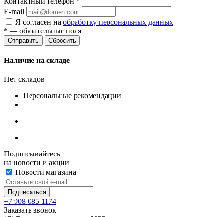
Контактный телефон
*
E-mail
Я согласен на
обработку персональных данных
*
— обязательные поля
Сбросить
Наличие на складе
Нет складов
Персональные рекомендации
Подписывайтесь
на новости и акции
Новости магазина
+7 908 085 1174
Заказать звонок