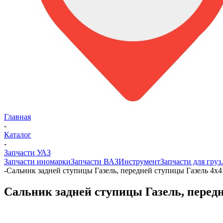
Главная
-
Каталог
-
Запчасти УАЗ
Запчасти иномарки
Запчасти ВАЗ
Инструмент
Запчасти для груз
-
Сальник задней ступицы Газель, передней ступицы Газель 4х4 
Сальник задней ступицы Газель, передне