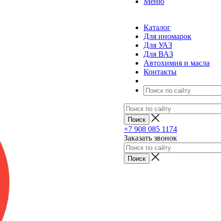
Меню
Каталог
Для иномарок
Для УАЗ
Для ВАЗ
Автохимия и масла
Контакты
+7 908 085 1174
Заказать звонок