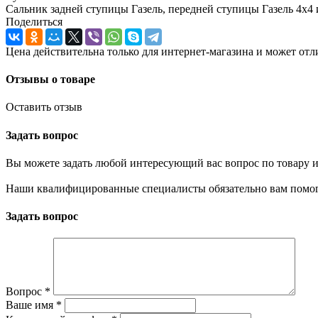
Сальник задней ступицы Газель, передней ступицы Газель 4х4 
Поделиться
Цена действительна только для интернет-магазина и может отл
Отзывы о товаре
Оставить отзыв
Задать вопрос
Вы можете задать любой интересующий вас вопрос по товару и
Наши квалифицированные специалисты обязательно вам помог
Задать вопрос
Вопрос
*
Ваше имя
*