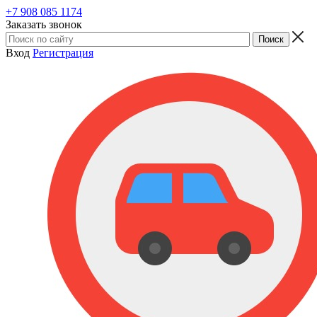
+7 908 085 1174
Заказать звонок
Вход
Регистрация