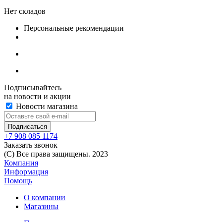
Нет складов
Персональные рекомендации
Подписывайтесь
на новости и акции
Новости магазина
+7 908 085 1174
Заказать звонок
(C) Все права защищены. 2023
Компания
Информация
Помощь
О компании
Магазины