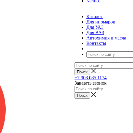
Меню
Каталог
Для иномарок
Для УАЗ
Для ВАЗ
Автохимия и масла
Контакты
+7 908 085 1174
Заказать звонок