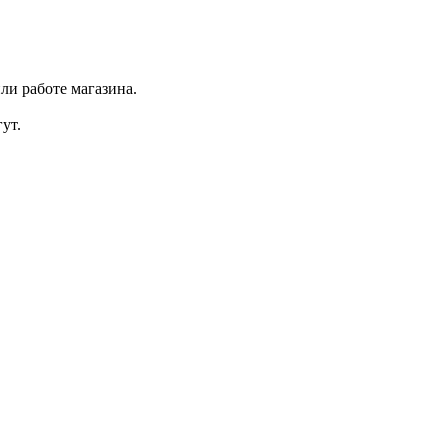
ли работе магазина.
ут.