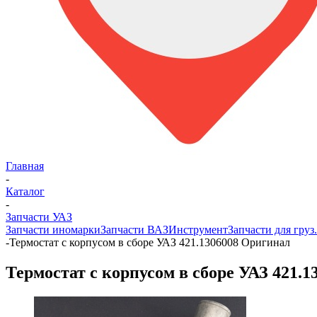
Главная
-
Каталог
-
Запчасти УАЗ
Запчасти иномарки
Запчасти ВАЗ
Инструмент
Запчасти для груз
-
Термостат с корпусом в сборе УАЗ 421.1306008 Оригинал
Термостат с корпусом в сборе УАЗ 421.