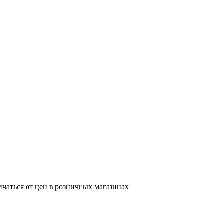
ичаться от цен в розничных магазинах