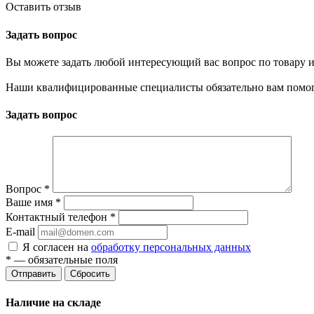
Оставить отзыв
Задать вопрос
Вы можете задать любой интересующий вас вопрос по товару и
Наши квалифицированные специалисты обязательно вам помог
Задать вопрос
Вопрос
*
Ваше имя
*
Контактный телефон
*
E-mail
Я согласен на
обработку персональных данных
*
— обязательные поля
Сбросить
Наличие на складе