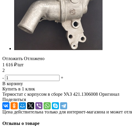
Отложить
Отложено
1 616
₽
/шт
2
-
+
В корзину
Купить в 1 клик
Термостат с корпусом в сборе УАЗ 421.1306008 Оригинал
Поделиться
Цена действительна только для интернет-магазина и может отл
Отзывы о товаре