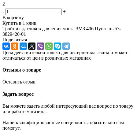
2
-
+
В корзину
Купить в 1 клик
Тройник датчиков давления масла ЗМЗ 406 Пустынь 53-
3829420-01
Поделиться
Цена действительна только для интернет-магазина и может
отличаться от цен в розничных магазинах
Отзывы о товаре
Оставить отзыв
Задать вопрос
Вы можете задать любой интересующий вас вопрос по товару
или работе магазина.
Наши квалифицированные специалисты обязательно вам
помогут.