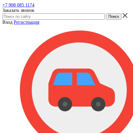
+7 908 085 1174
Заказать звонок
Вход
Регистрация