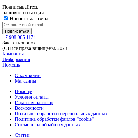
Подписывайтесь
на новости и акции
Новости магазина
+7 908 085 1174
Заказать звонок
(C) Все права защищены. 2023
Компания
Информация
Помощь
О компании
Магазины
Помощь
Условия оплаты
Гарантия на товар
Возможности
Политика обработки персональных данных
Политика обработки файлов "cookie"
Согласие на обработку данных
Статьи