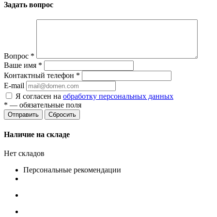
Задать вопрос
Вопрос
*
Ваше имя
*
Контактный телефон
*
E-mail
Я согласен на
обработку персональных данных
*
— обязательные поля
Сбросить
Наличие на складе
Нет складов
Персональные рекомендации