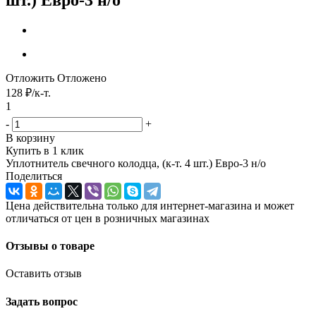
Отложить
Отложено
128
₽
/к-т.
1
-
+
В корзину
Купить в 1 клик
Уплотнитель свечного колодца, (к-т. 4 шт.) Евро-3 н/о
Поделиться
Цена действительна только для интернет-магазина и может
отличаться от цен в розничных магазинах
Отзывы о товаре
Оставить отзыв
Задать вопрос