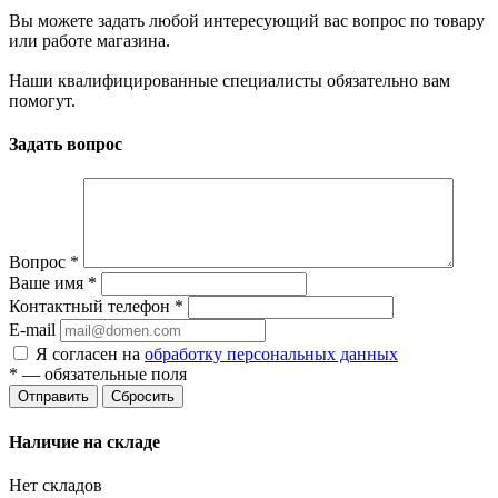
Вы можете задать любой интересующий вас вопрос по товару
или работе магазина.
Наши квалифицированные специалисты обязательно вам
помогут.
Задать вопрос
Вопрос
*
Ваше имя
*
Контактный телефон
*
E-mail
Я согласен на
обработку персональных данных
*
— обязательные поля
Сбросить
Наличие на складе
Нет складов