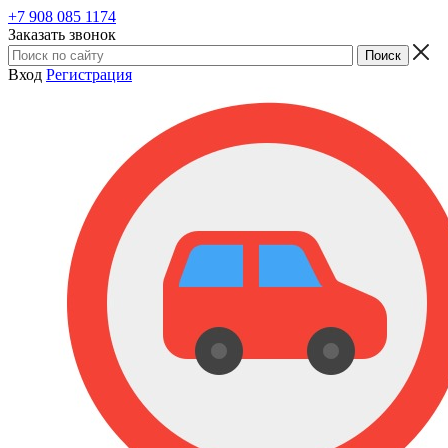
+7 908 085 1174
Заказать звонок
Вход
Регистрация