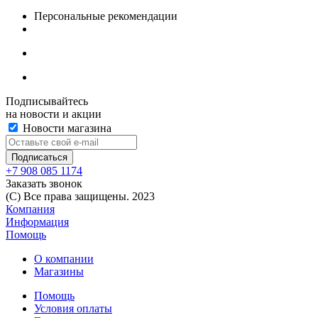
Персональные рекомендации
Подписывайтесь
на новости и акции
Новости магазина
+7 908 085 1174
Заказать звонок
(C) Все права защищены. 2023
Компания
Информация
Помощь
О компании
Магазины
Помощь
Условия оплаты