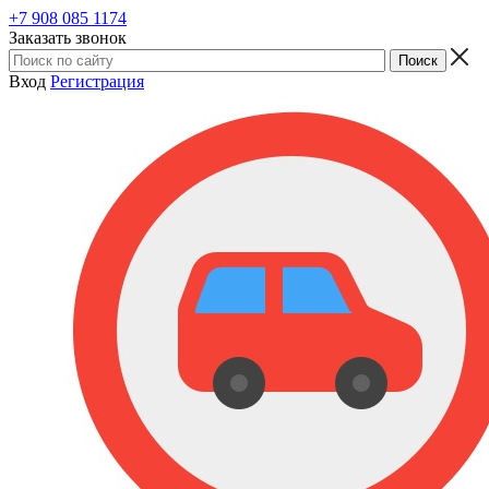
+7 908 085 1174
Заказать звонок
Вход
Регистрация