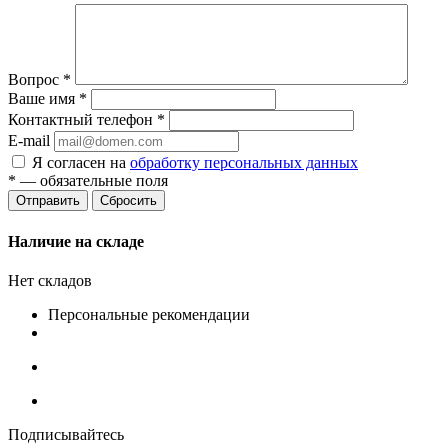
Вопрос
*
Ваше имя
*
Контактный телефон
*
E-mail
Я согласен на
обработку персональных данных
*
— обязательные поля
Сбросить
Наличие на складе
Нет складов
Персональные рекомендации
Подписывайтесь