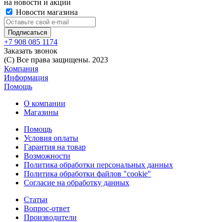
на новости и акции
Новости магазина
+7 908 085 1174
Заказать звонок
(C) Все права защищены. 2023
Компания
Информация
Помощь
О компании
Магазины
Помощь
Условия оплаты
Гарантия на товар
Возможности
Политика обработки персональных данных
Политика обработки файлов "cookie"
Согласие на обработку данных
Статьи
Вопрос-ответ
Производители