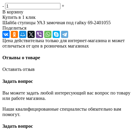
-
+
В корзину
Купить в 1 клик
Шайба ступицы УАЗ замочная под гайку 69-2401055
Поделиться
Цена действительна только для интернет-магазина и может
отличаться от цен в розничных магазинах
Отзывы о товаре
Оставить отзыв
Задать вопрос
Вы можете задать любой интересующий вас вопрос по товару
или работе магазина.
Наши квалифицированные специалисты обязательно вам
помогут.
Задать вопрос