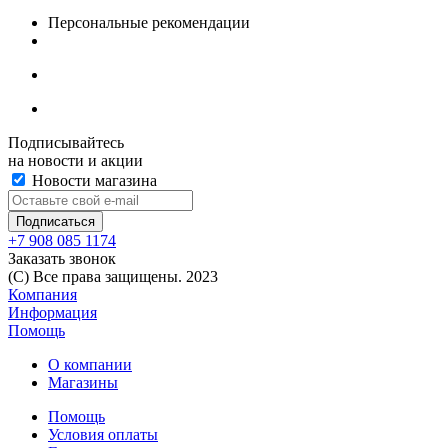
Персональные рекомендации
Подписывайтесь
на новости и акции
Новости магазина
+7 908 085 1174
Заказать звонок
(C) Все права защищены. 2023
Компания
Информация
Помощь
О компании
Магазины
Помощь
Условия оплаты