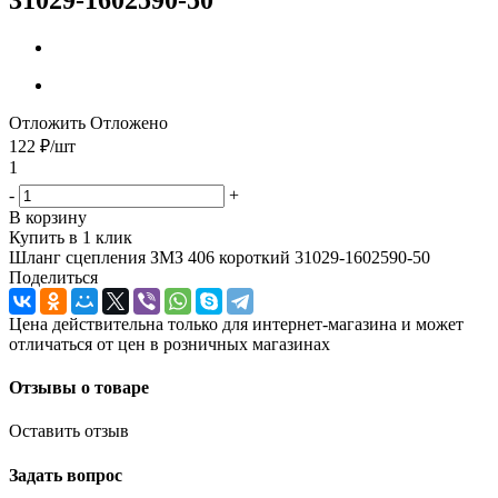
Отложить
Отложено
122
₽
/шт
1
-
+
В корзину
Купить в 1 клик
Шланг сцепления ЗМЗ 406 короткий 31029-1602590-50
Поделиться
Цена действительна только для интернет-магазина и может
отличаться от цен в розничных магазинах
Отзывы о товаре
Оставить отзыв
Задать вопрос