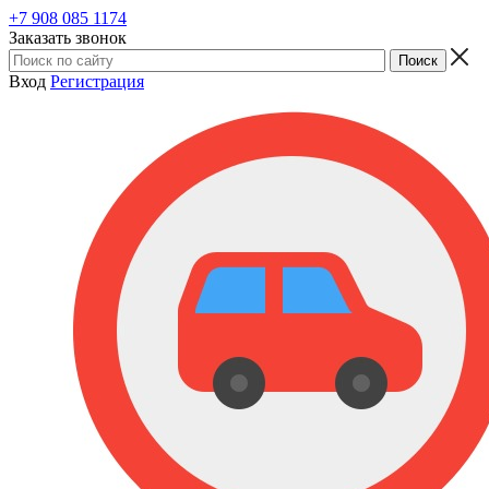
+7 908 085 1174
Заказать звонок
Вход
Регистрация