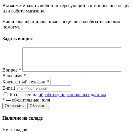
Вы можете задать любой интересующий вас вопрос по товару
или работе магазина.
Наши квалифицированные специалисты обязательно вам
помогут.
Задать вопрос
Вопрос
*
Ваше имя
*
Контактный телефон
*
E-mail
Я согласен на
обработку персональных данных
*
— обязательные поля
Сбросить
Наличие на складе
Нет складов