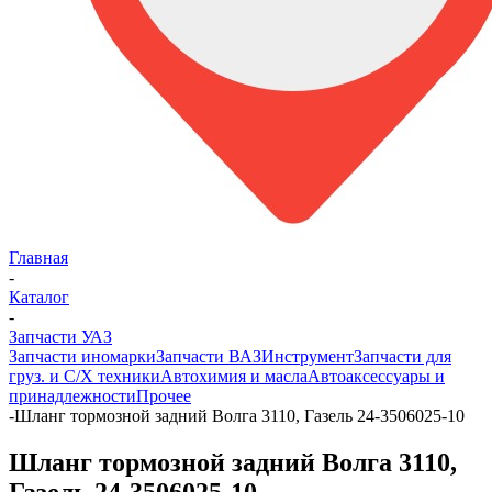
Главная
-
Каталог
-
Запчасти УАЗ
Запчасти иномарки
Запчасти ВАЗ
Инструмент
Запчасти для
груз. и С/Х техники
Автохимия и масла
Автоаксессуары и
принадлежности
Прочее
-
Шланг тормозной задний Волга 3110, Газель 24-3506025-10
Шланг тормозной задний Волга 3110,
Газель 24-3506025-10