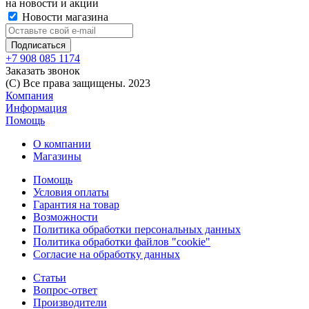
на новости и акции
Новости магазина
+7 908 085 1174
Заказать звонок
(C) Все права защищены. 2023
Компания
Информация
Помощь
О компании
Магазины
Помощь
Условия оплаты
Гарантия на товар
Возможности
Политика обработки персональных данных
Политика обработки файлов "cookie"
Согласие на обработку данных
Статьи
Вопрос-ответ
Производители