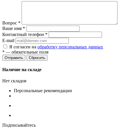
Вопрос
*
Ваше имя
*
Контактный телефон
*
E-mail
Я согласен на
обработку персональных данных
*
— обязательные поля
Сбросить
Наличие на складе
Нет складов
Персональные рекомендации
Подписывайтесь