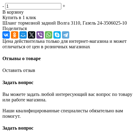
-
+
В корзину
Купить в 1 клик
Шланг тормозной задний Волга 3110, Газель 24-3506025-10
Поделиться
Цена действительна только для интернет-магазина и может
отличаться от цен в розничных магазинах
Отзывы о товаре
Оставить отзыв
Задать вопрос
Вы можете задать любой интересующий вас вопрос по товару
или работе магазина.
Наши квалифицированные специалисты обязательно вам
помогут.
Задать вопрос