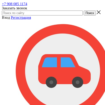
+7 908 085 1174
Заказать звонок
Вход
Регистрация