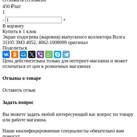
450
₽
/шт
1
-
+
В корзину
Купить в 1 клик
Экран подогрева (жаровня) выпускного коллектора Волга
31105 ЗМЗ 4052, 4062-1008099 оригинал
Поделиться
Цена действительна только для интернет-магазина и может
отличаться от цен в розничных магазинах
Отзывы о товаре
Оставить отзыв
Задать вопрос
Вы можете задать любой интересующий вас вопрос по товару
или работе магазина.
Наши квалифицированные специалисты обязательно вам
помогут.