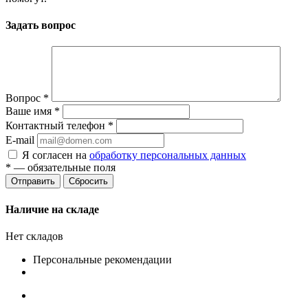
Задать вопрос
Вопрос
*
Ваше имя
*
Контактный телефон
*
E-mail
Я согласен на
обработку персональных данных
*
— обязательные поля
Сбросить
Наличие на складе
Нет складов
Персональные рекомендации