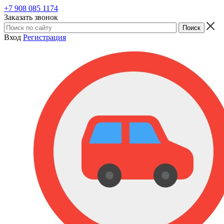
+7 908 085 1174
Заказать звонок
Вход
Регистрация