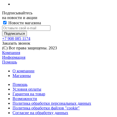
Подписывайтесь
на новости и акции
Новости магазина
+7 908 085 1174
Заказать звонок
(C) Все права защищены. 2023
Компания
Информация
Помощь
О компании
Магазины
Помощь
Условия оплаты
Гарантия на товар
Возможности
Политика обработки персональных данных
Политика обработки файлов "cookie"
Согласие на обработку данных