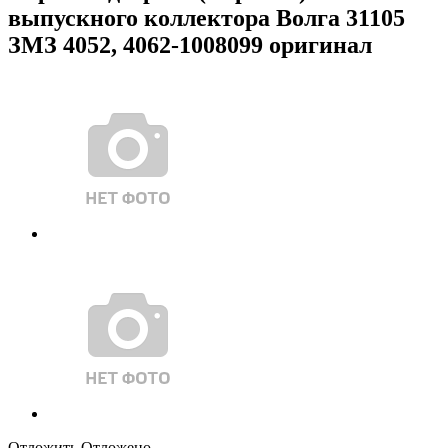
выпускного коллектора Волга 31105
ЗМЗ 4052, 4062-1008099 оригинал
Отложить
Отложено