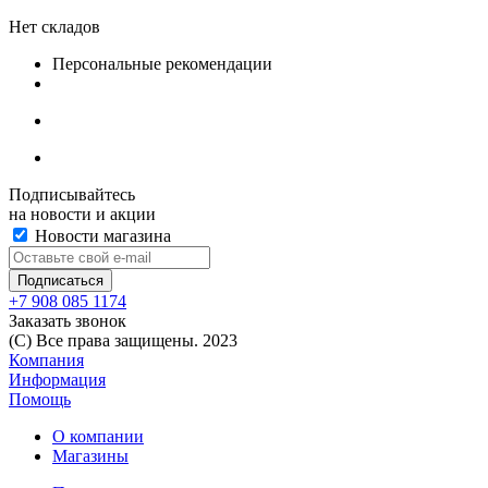
Нет складов
Персональные рекомендации
Подписывайтесь
на новости и акции
Новости магазина
+7 908 085 1174
Заказать звонок
(C) Все права защищены. 2023
Компания
Информация
Помощь
О компании
Магазины