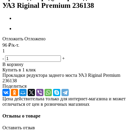
УАЗ Riginal Premium 236138
Отложить
Отложено
96
₽
/к-т.
1
-
+
В корзину
Купить в 1 клик
Прокладки редуктора заднего моста УАЗ Riginal Premium
236138
Поделиться
Цена действительна только для интернет-магазина и может
отличаться от цен в розничных магазинах
Отзывы о товаре
Оставить отзыв