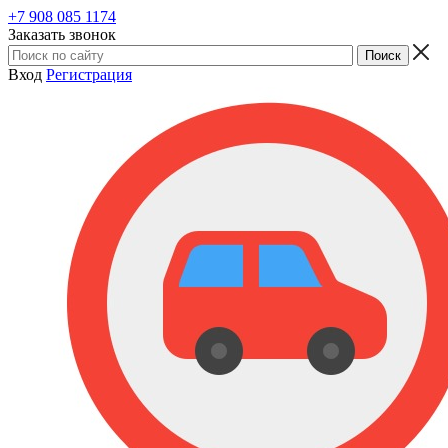
+7 908 085 1174
Заказать звонок
Вход
Регистрация