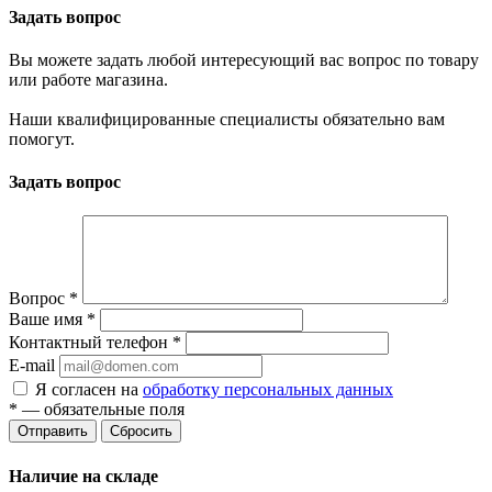
Задать вопрос
Вы можете задать любой интересующий вас вопрос по товару
или работе магазина.
Наши квалифицированные специалисты обязательно вам
помогут.
Задать вопрос
Вопрос
*
Ваше имя
*
Контактный телефон
*
E-mail
Я согласен на
обработку персональных данных
*
— обязательные поля
Сбросить
Наличие на складе