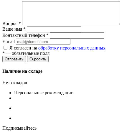
Вопрос
*
Ваше имя
*
Контактный телефон
*
E-mail
Я согласен на
обработку персональных данных
*
— обязательные поля
Сбросить
Наличие на складе
Нет складов
Персональные рекомендации
Подписывайтесь