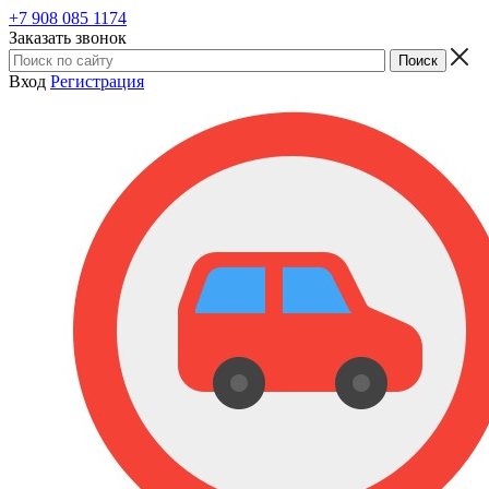
+7 908 085 1174
Заказать звонок
Вход
Регистрация