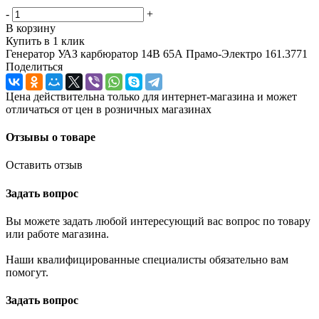
-
+
В корзину
Купить в 1 клик
Генератор УАЗ карбюратор 14В 65А Прамо-Электро 161.3771
Поделиться
Цена действительна только для интернет-магазина и может
отличаться от цен в розничных магазинах
Отзывы о товаре
Оставить отзыв
Задать вопрос
Вы можете задать любой интересующий вас вопрос по товару
или работе магазина.
Наши квалифицированные специалисты обязательно вам
помогут.
Задать вопрос