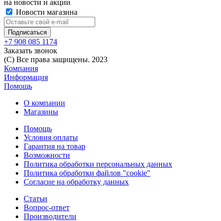
на новости и акции
Новости магазина
+7 908 085 1174
Заказать звонок
(C) Все права защищены. 2023
Компания
Информация
Помощь
О компании
Магазины
Помощь
Условия оплаты
Гарантия на товар
Возможности
Политика обработки персональных данных
Политика обработки файлов "cookie"
Согласие на обработку данных
Статьи
Вопрос-ответ
Производители