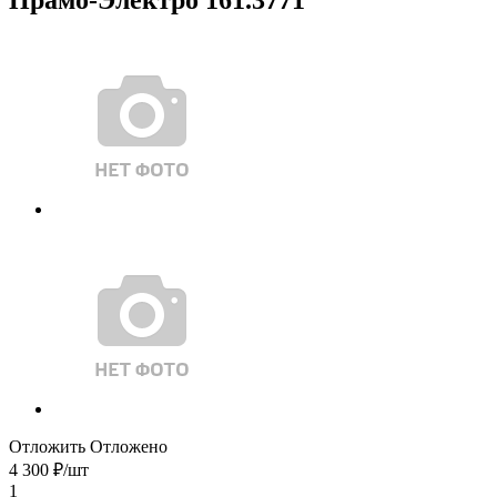
Отложить
Отложено
4 300
₽
/шт
1