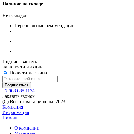
Наличие на складе
Нет складов
Персональные рекомендации
Подписывайтесь
на новости и акции
Новости магазина
+7 908 085 1174
Заказать звонок
(C) Все права защищены. 2023
Компания
Информация
Помощь
О компании
Магазины