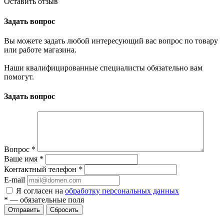
Оставить отзыв
Задать вопрос
Вы можете задать любой интересующий вас вопрос по товару
или работе магазина.
Наши квалифицированные специалисты обязательно вам
помогут.
Задать вопрос
Вопрос
*
Ваше имя
*
Контактный телефон
*
E-mail
Я согласен на
обработку персональных данных
*
— обязательные поля
Сбросить