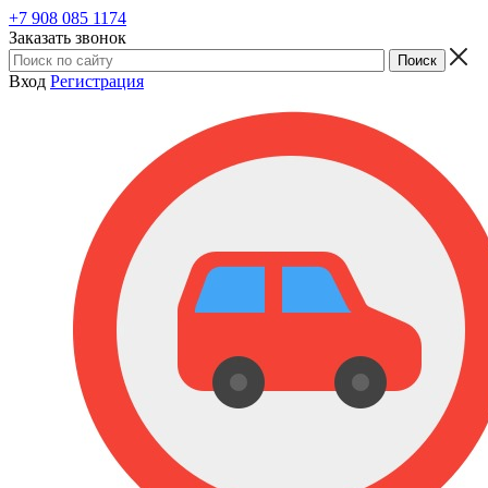
+7 908 085 1174
Заказать звонок
Вход
Регистрация