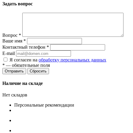
Задать вопрос
Вопрос
*
Ваше имя
*
Контактный телефон
*
E-mail
Я согласен на
обработку персональных данных
*
— обязательные поля
Сбросить
Наличие на складе
Нет складов
Персональные рекомендации