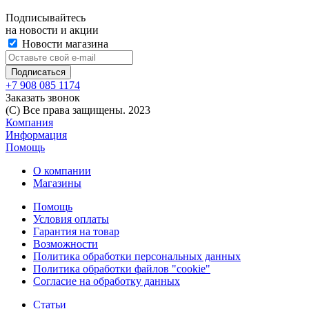
Подписывайтесь
на новости и акции
Новости магазина
+7 908 085 1174
Заказать звонок
(C) Все права защищены. 2023
Компания
Информация
Помощь
О компании
Магазины
Помощь
Условия оплаты
Гарантия на товар
Возможности
Политика обработки персональных данных
Политика обработки файлов "cookie"
Согласие на обработку данных
Статьи