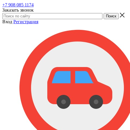
+7 908 085 1174
Заказать звонок
Вход
Регистрация