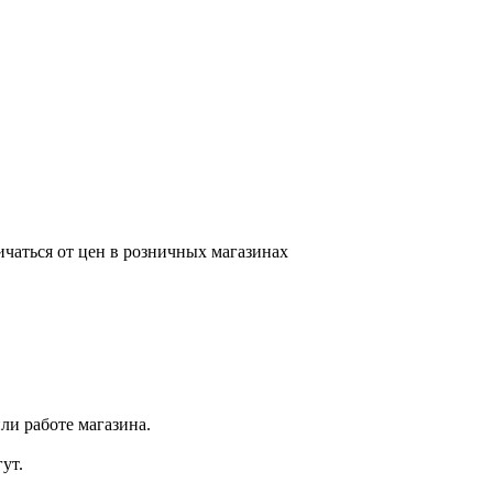
ичаться от цен в розничных магазинах
ли работе магазина.
ут.