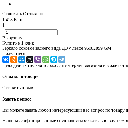
Отложить
Отложено
1 418
₽
/шт
1
-
+
В корзину
Купить в 1 клик
Зеркало боковое заднего вида ДЭУ левое 96082859 GM
Поделиться
Цена действительна только для интернет-магазина и может отл
Отзывы о товаре
Оставить отзыв
Задать вопрос
Вы можете задать любой интересующий вас вопрос по товару и
Наши квалифицированные специалисты обязательно вам помог