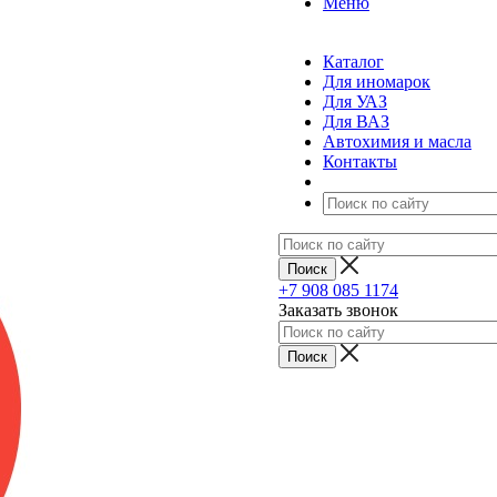
Меню
Каталог
Для иномарок
Для УАЗ
Для ВАЗ
Автохимия и масла
Контакты
+7 908 085 1174
Заказать звонок