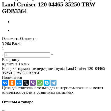
Land Cruiser 120 04465-35250 TRW
GDB3364
Отложить
Отложено
3 264
₽
/к-т.
1
-
+
В корзину
Купить в 1 клик
Колодки тормозные передние Toyota Land Cruiser 120 04465-
35250 TRW GDB3364
Поделиться
Цена действительна только для интернет-магазина и может
отличаться от цен в розничных магазинах
Отзывы о товаре