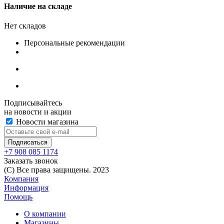
Наличие на складе
Нет складов
Персональные рекомендации
Подписывайтесь
на новости и акции
Новости магазина
+7 908 085 1174
Заказать звонок
(C) Все права защищены. 2023
Компания
Информация
Помощь
О компании
Магазины