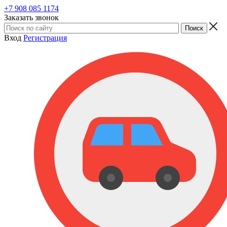
+7 908 085 1174
Заказать звонок
Вход
Регистрация