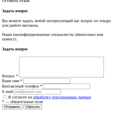
Оставить отзыв
Задать вопрос
Вы можете задать любой интересующий вас вопрос по товару
или работе магазина.
Наши квалифицированные специалисты обязательно вам
помогут.
Задать вопрос
Вопрос
*
Ваше имя
*
Контактный телефон
*
E-mail
Я согласен на
обработку персональных данных
*
— обязательные поля
Сбросить