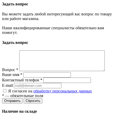
Задать вопрос
Вы можете задать любой интересующий вас вопрос по товару
или работе магазина.
Наши квалифицированные специалисты обязательно вам
помогут.
Задать вопрос
Вопрос
*
Ваше имя
*
Контактный телефон
*
E-mail
Я согласен на
обработку персональных данных
*
— обязательные поля
Сбросить
Наличие на складе