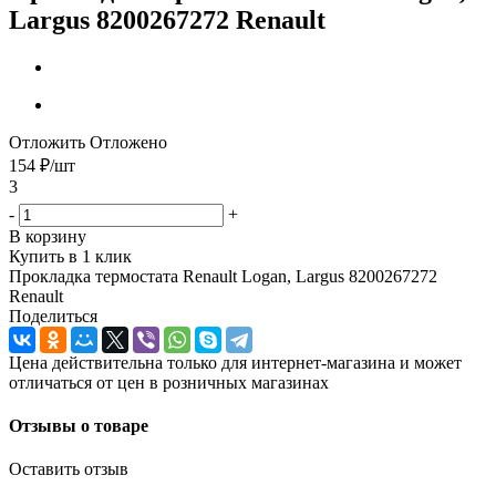
Largus 8200267272 Renault
Отложить
Отложено
154
₽
/шт
3
-
+
В корзину
Купить в 1 клик
Прокладка термостата Renault Logan, Largus 8200267272
Renault
Поделиться
Цена действительна только для интернет-магазина и может
отличаться от цен в розничных магазинах
Отзывы о товаре
Оставить отзыв