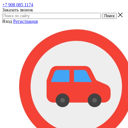
+7 908 085 1174
Заказать звонок
Вход
Регистрация