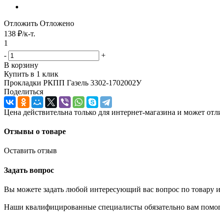
Отложить
Отложено
138
₽
/к-т.
1
-
+
В корзину
Купить в 1 клик
Прокладки РКПП Газель 3302-1702002У
Поделиться
Цена действительна только для интернет-магазина и может отл
Отзывы о товаре
Оставить отзыв
Задать вопрос
Вы можете задать любой интересующий вас вопрос по товару и
Наши квалифицированные специалисты обязательно вам помог