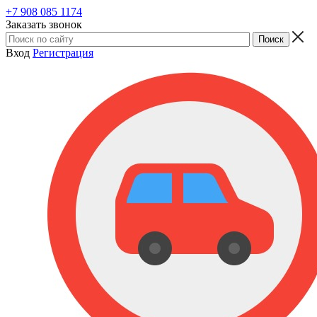
+7 908 085 1174
Заказать звонок
Вход
Регистрация