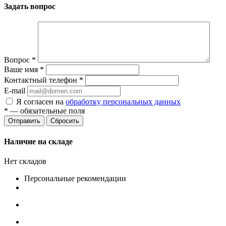
Задать вопрос
Вопрос
*
Ваше имя
*
Контактный телефон
*
E-mail
Я согласен на
обработку персональных данных
*
— обязательные поля
Сбросить
Наличие на складе
Нет складов
Персональные рекомендации