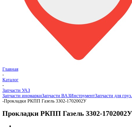
Главная
-
Каталог
-
Запчасти УАЗ
Запчасти иномарки
Запчасти ВАЗ
Инструмент
Запчасти для груз
-
Прокладки РКПП Газель 3302-1702002У
Прокладки РКПП Газель 3302-1702002