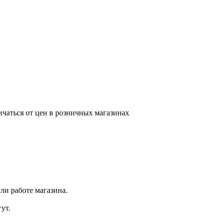
ичаться от цен в розничных магазинах
ли работе магазина.
ут.