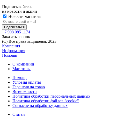
Подписывайтесь
на новости и акции
Новости магазина
+7 908 085 1174
Заказать звонок
(C) Все права защищены. 2023
Компания
Информация
Помощь
О компании
Магазины
Помощь
Условия оплаты
Гарантия на товар
Возможности
Политика обработки персональных данных
Политика обработки файлов "cookie"
Согласие на обработку данных
Статьи