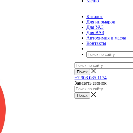
Меню
Каталог
Для иномарок
Для УАЗ
Для ВАЗ
Автохимия и масла
Контакты
+7 908 085 1174
Заказать звонок