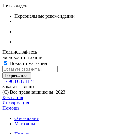
Нет складов
Персональные рекомендации
Подписывайтесь
на новости и акции
Новости магазина
+7 908 085 1174
Заказать звонок
(C) Все права защищены. 2023
Компания
Информация
Помощь
О компании
Магазины
Помощь