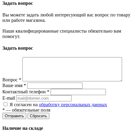
Задать вопрос
Вы можете задать любой интересующий вас вопрос по товару
или работе магазина.
Наши квалифицированные специалисты обязательно вам
помогут.
Задать вопрос
Вопрос
*
Ваше имя
*
Контактный телефон
*
E-mail
Я согласен на
обработку персональных данных
*
— обязательные поля
Сбросить
Наличие на складе