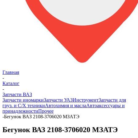
Главная
-
Каталог
-
Запчасти ВАЗ
Запчасти иномарки
Запчасти УАЗ
Инструмент
Запчасти для
груз. и С/Х техники
Автохимия и масла
Автоаксессуары и
принадлежности
Прочее
-
Бегунок ВАЗ 2108-3706020 МЗАТЭ
Бегунок ВАЗ 2108-3706020 МЗАТЭ