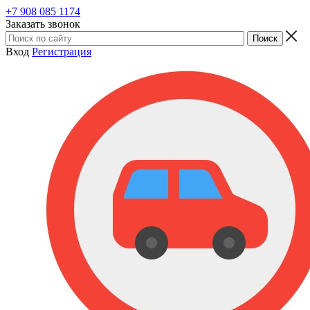
+7 908 085 1174
Заказать звонок
Вход
Регистрация