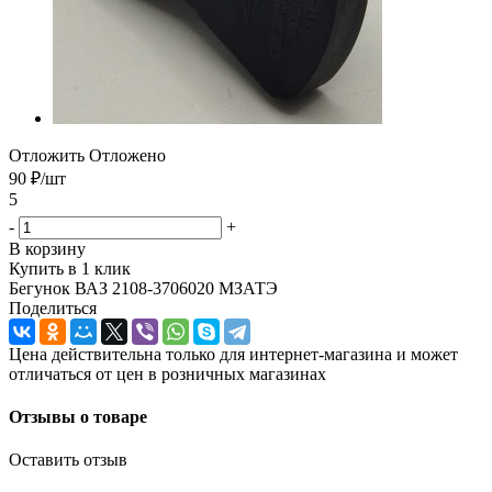
Отложить
Отложено
90
₽
/шт
5
-
+
В корзину
Купить в 1 клик
Бегунок ВАЗ 2108-3706020 МЗАТЭ
Поделиться
Цена действительна только для интернет-магазина и может
отличаться от цен в розничных магазинах
Отзывы о товаре
Оставить отзыв