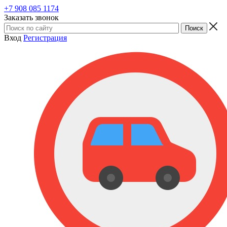
+7 908 085 1174
Заказать звонок
Вход
Регистрация