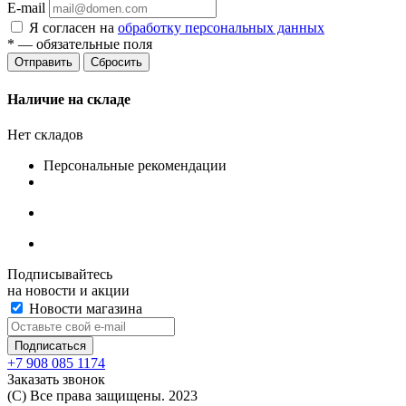
E-mail
Я согласен на
обработку персональных данных
*
— обязательные поля
Сбросить
Наличие на складе
Нет складов
Персональные рекомендации
Подписывайтесь
на новости и акции
Новости магазина
+7 908 085 1174
Заказать звонок
(C) Все права защищены. 2023