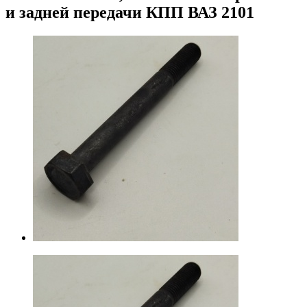
и задней передачи КПП ВАЗ 2101