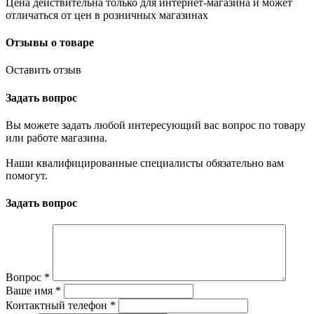
Цена действительна только для интернет-магазина и может
отличаться от цен в розничных магазинах
Отзывы о товаре
Оставить отзыв
Задать вопрос
Вы можете задать любой интересующий вас вопрос по товару
или работе магазина.
Наши квалифицированные специалисты обязательно вам
помогут.
Задать вопрос
Вопрос
*
Ваше имя
*
Контактный телефон
*