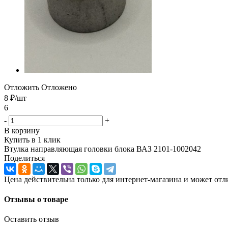
Отложить
Отложено
8
₽
/шт
6
-
+
В корзину
Купить в 1 клик
Втулка направляющая головки блока ВАЗ 2101-1002042
Поделиться
Цена действительна только для интернет-магазина и может отл
Отзывы о товаре
Оставить отзыв