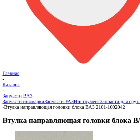
Главная
-
Каталог
-
Запчасти ВАЗ
Запчасти иномарки
Запчасти УАЗ
Инструмент
Запчасти для груз
-
Втулка направляющая головки блока ВАЗ 2101-1002042
Втулка направляющая головки блока ВА