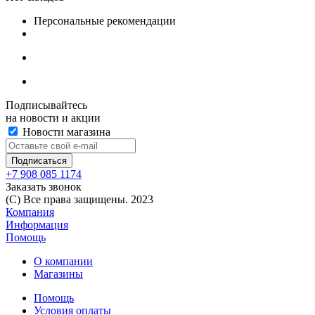
Персональные рекомендации
Подписывайтесь
на новости и акции
Новости магазина
+7 908 085 1174
Заказать звонок
(C) Все права защищены. 2023
Компания
Информация
Помощь
О компании
Магазины
Помощь
Условия оплаты