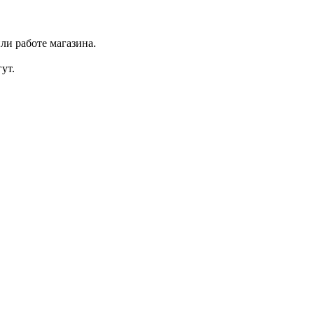
ли работе магазина.
ут.