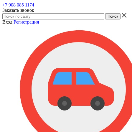
+7 908 085 1174
Заказать звонок
Вход
Регистрация