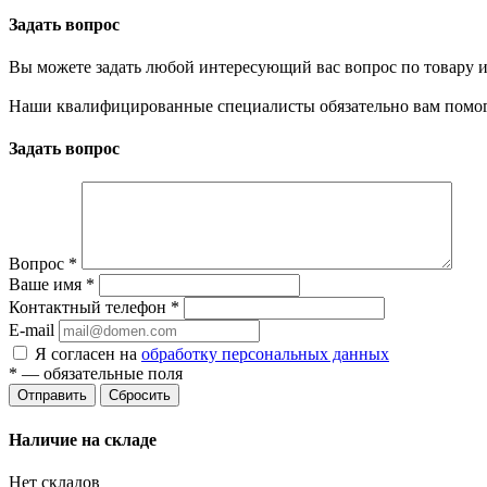
Задать вопрос
Вы можете задать любой интересующий вас вопрос по товару и
Наши квалифицированные специалисты обязательно вам помог
Задать вопрос
Вопрос
*
Ваше имя
*
Контактный телефон
*
E-mail
Я согласен на
обработку персональных данных
*
— обязательные поля
Сбросить
Наличие на складе
Нет складов