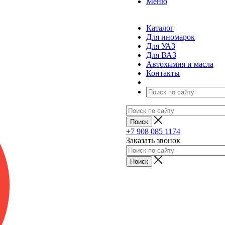
Меню
Каталог
Для иномарок
Для УАЗ
Для ВАЗ
Автохимия и масла
Контакты
+7 908 085 1174
Заказать звонок