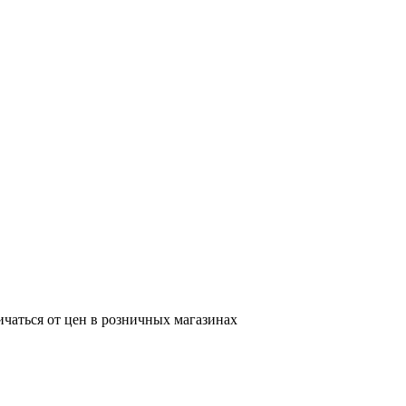
ичаться от цен в розничных магазинах