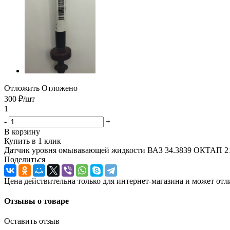
Отложить
Отложено
300
₽
/шт
1
-
+
В корзину
Купить в 1 клик
Датчик уровня омывавающей жидкости ВАЗ 34.3839 ОКТАП 21
Поделиться
Цена действительна только для интернет-магазина и может отл
Отзывы о товаре
Оставить отзыв