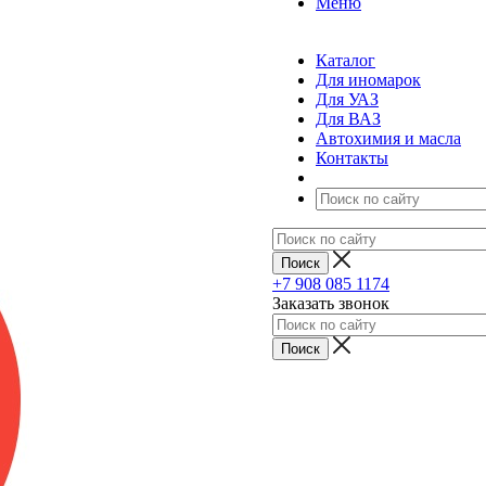
Меню
Каталог
Для иномарок
Для УАЗ
Для ВАЗ
Автохимия и масла
Контакты
+7 908 085 1174
Заказать звонок