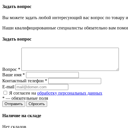
Задать вопрос
Вы можете задать любой интересующий вас вопрос по товару и
Наши квалифицированные специалисты обязательно вам помог
Задать вопрос
Вопрос
*
Ваше имя
*
Контактный телефон
*
E-mail
Я согласен на
обработку персональных данных
*
— обязательные поля
Сбросить
Наличие на складе
Нет складов