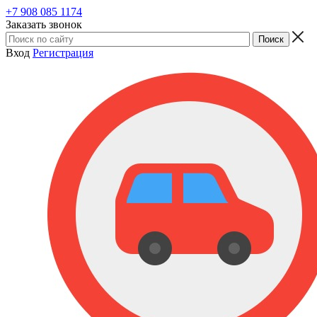
+7 908 085 1174
Заказать звонок
Вход
Регистрация