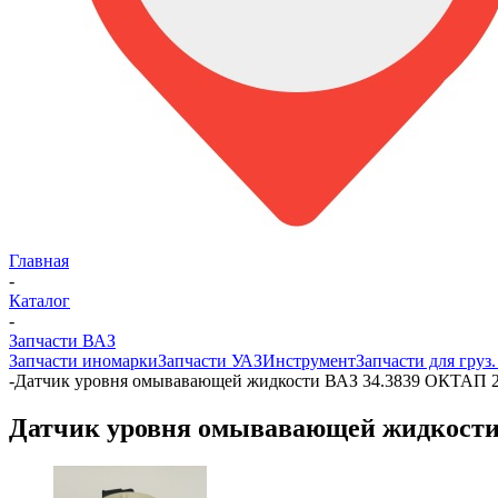
Главная
-
Каталог
-
Запчасти ВАЗ
Запчасти иномарки
Запчасти УАЗ
Инструмент
Запчасти для груз
-
Датчик уровня омывавающей жидкости ВАЗ 34.3839 ОКТАП 2
Датчик уровня омывавающей жидкости 