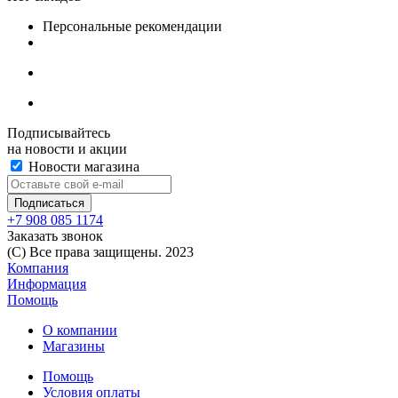
Персональные рекомендации
Подписывайтесь
на новости и акции
Новости магазина
+7 908 085 1174
Заказать звонок
(C) Все права защищены. 2023
Компания
Информация
Помощь
О компании
Магазины
Помощь
Условия оплаты