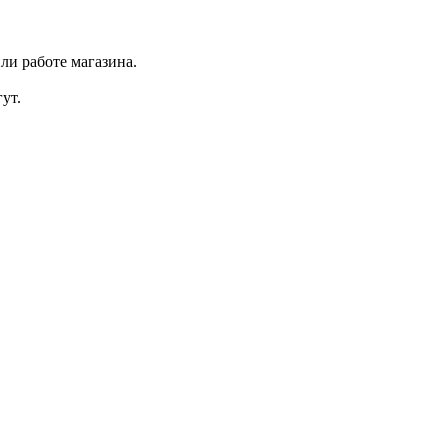
ли работе магазина.
ут.