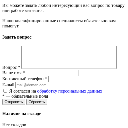
Вы можете задать любой интересующий вас вопрос по товару
или работе магазина.
Наши квалифицированные специалисты обязательно вам
помогут.
Задать вопрос
Вопрос
*
Ваше имя
*
Контактный телефон
*
E-mail
Я согласен на
обработку персональных данных
*
— обязательные поля
Сбросить
Наличие на складе
Нет складов