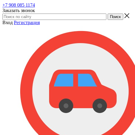
+7 908 085 1174
Заказать звонок
Вход
Регистрация