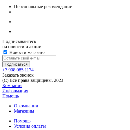
Персональные рекомендации
Подписывайтесь
на новости и акции
Новости магазина
+7 908 085 1174
Заказать звонок
(C) Все права защищены. 2023
Компания
Информация
Помощь
О компании
Магазины
Помощь
Условия оплаты