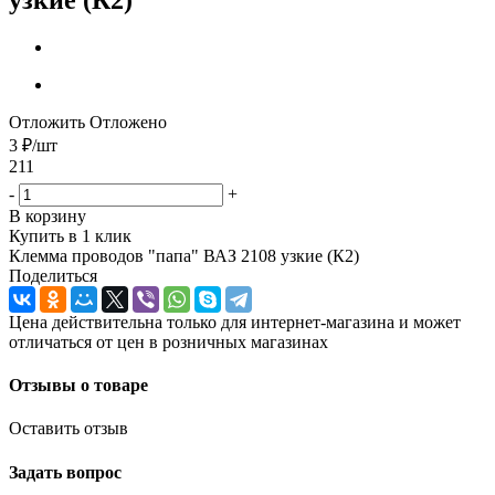
Отложить
Отложено
3
₽
/шт
211
-
+
В корзину
Купить в 1 клик
Клемма проводов "папа" ВАЗ 2108 узкие (К2)
Поделиться
Цена действительна только для интернет-магазина и может
отличаться от цен в розничных магазинах
Отзывы о товаре
Оставить отзыв
Задать вопрос