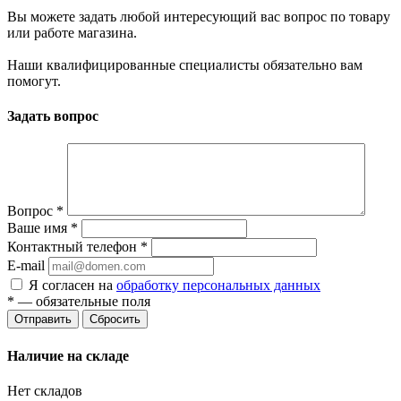
Вы можете задать любой интересующий вас вопрос по товару
или работе магазина.
Наши квалифицированные специалисты обязательно вам
помогут.
Задать вопрос
Вопрос
*
Ваше имя
*
Контактный телефон
*
E-mail
Я согласен на
обработку персональных данных
*
— обязательные поля
Сбросить
Наличие на складе
Нет складов