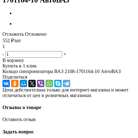
Отложить
Отложено
552
₽
/шт
1
-
+
В корзину
Купить в 1 клик
Кольцо синхронизатора ВАЗ 2108-1701164-10 АвтоВАЗ
Поделиться
Цена действительна только для интернет-магазина и может
отличаться от цен в розничных магазинах
Отзывы о товаре
Оставить отзыв
Задать вопрос