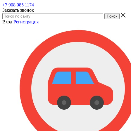
+7 908 085 1174
Заказать звонок
Вход
Регистрация