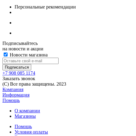
Персональные рекомендации
Подписывайтесь
на новости и акции
Новости магазина
+7 908 085 1174
Заказать звонок
(C) Все права защищены. 2023
Компания
Информация
Помощь
О компании
Магазины
Помощь
Условия оплаты