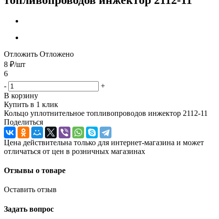
Отложить
Отложено
8
₽
/шт
6
-
+
В корзину
Купить в 1 клик
Кольцо уплотнительное топливопроводов инжектор 2112-11
Поделиться
Цена действительна только для интернет-магазина и может
отличаться от цен в розничных магазинах
Отзывы о товаре
Оставить отзыв
Задать вопрос