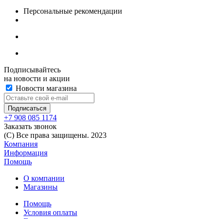
Персональные рекомендации
Подписывайтесь
на новости и акции
Новости магазина
+7 908 085 1174
Заказать звонок
(C) Все права защищены. 2023
Компания
Информация
Помощь
О компании
Магазины
Помощь
Условия оплаты