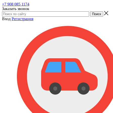
+7 908 085 1174
Заказать звонок
Вход
Регистрация