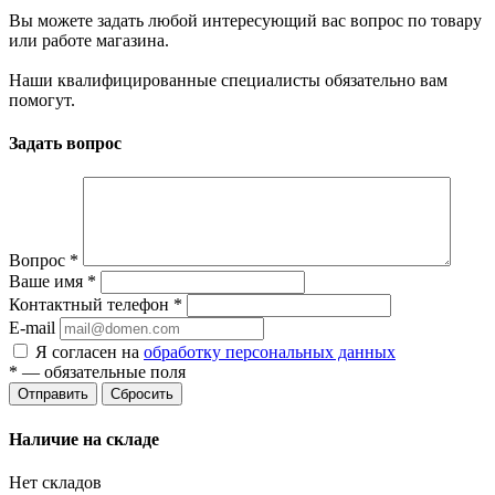
Вы можете задать любой интересующий вас вопрос по товару
или работе магазина.
Наши квалифицированные специалисты обязательно вам
помогут.
Задать вопрос
Вопрос
*
Ваше имя
*
Контактный телефон
*
E-mail
Я согласен на
обработку персональных данных
*
— обязательные поля
Сбросить
Наличие на складе
Нет складов