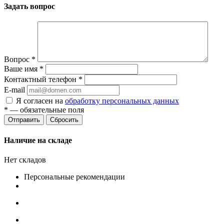
Задать вопрос
Вопрос
*
Ваше имя
*
Контактный телефон
*
E-mail
Я согласен на
обработку персональных данных
*
— обязательные поля
Сбросить
Наличие на складе
Нет складов
Персональные рекомендации