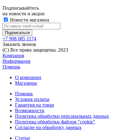
Подписывайтесь
на новости и акции
Новости магазина
+7 908 085 1174
Заказать звонок
(C) Все права защищены. 2023
Компания
Информация
Помощь
О компании
Магазины
Помощь
Условия оплаты
Гарантия на товар
Возможности
Политика обработки персональных данных
Политика обработки файлов "cookie"
Согласие на обработку данных
Статьи