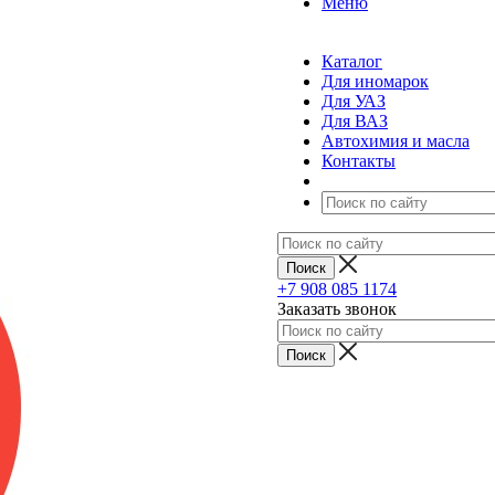
Меню
Каталог
Для иномарок
Для УАЗ
Для ВАЗ
Автохимия и масла
Контакты
+7 908 085 1174
Заказать звонок