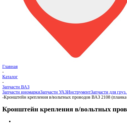
Главная
-
Каталог
-
Запчасти ВАЗ
Запчасти иномарки
Запчасти УАЗ
Инструмент
Запчасти для груз
-
Кронштейн крепления в/вольтных проводов ВАЗ 2108 (планка+
Кронштейн крепления в/вольтных прово