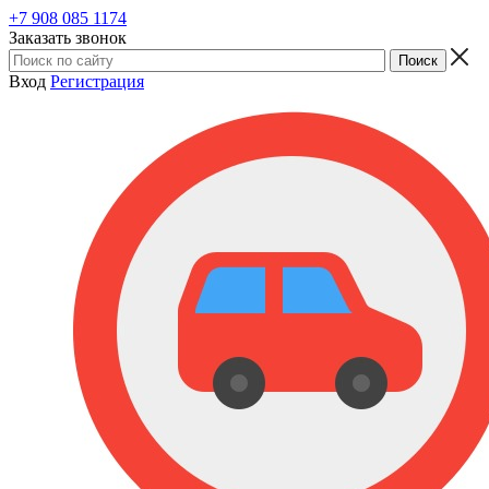
+7 908 085 1174
Заказать звонок
Вход
Регистрация