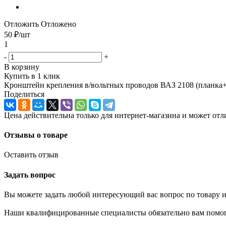
Отложить
Отложено
50
₽
/шт
1
-
+
В корзину
Купить в 1 клик
Кронштейн крепления в/вольтных проводов ВАЗ 2108 (планка+
Поделиться
Цена действительна только для интернет-магазина и может отл
Отзывы о товаре
Оставить отзыв
Задать вопрос
Вы можете задать любой интересующий вас вопрос по товару и
Наши квалифицированные специалисты обязательно вам помог