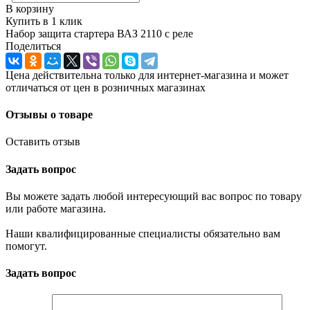
В корзину
Купить в 1 клик
Набор защита стартера ВАЗ 2110 с реле
Поделиться
Цена действительна только для интернет-магазина и может
отличаться от цен в розничных магазинах
Отзывы о товаре
Оставить отзыв
Задать вопрос
Вы можете задать любой интересующий вас вопрос по товару
или работе магазина.
Наши квалифицированные специалисты обязательно вам
помогут.
Задать вопрос