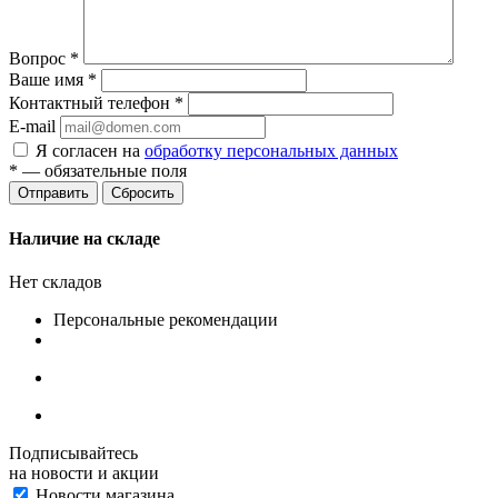
Вопрос
*
Ваше имя
*
Контактный телефон
*
E-mail
Я согласен на
обработку персональных данных
*
— обязательные поля
Сбросить
Наличие на складе
Нет складов
Персональные рекомендации
Подписывайтесь
на новости и акции
Новости магазина