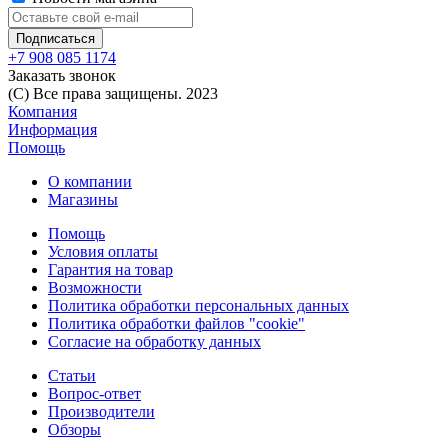
+7 908 085 1174
Заказать звонок
(C) Все права защищены. 2023
Компания
Информация
Помощь
О компании
Магазины
Помощь
Условия оплаты
Гарантия на товар
Возможности
Политика обработки персональных данных
Политика обработки файлов "cookie"
Согласие на обработку данных
Статьи
Вопрос-ответ
Производители
Обзоры