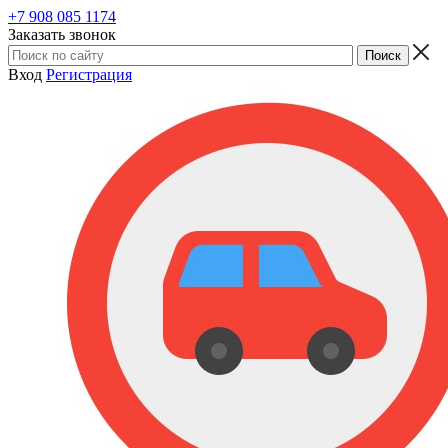
+7 908 085 1174
Заказать звонок
Вход
Регистрация