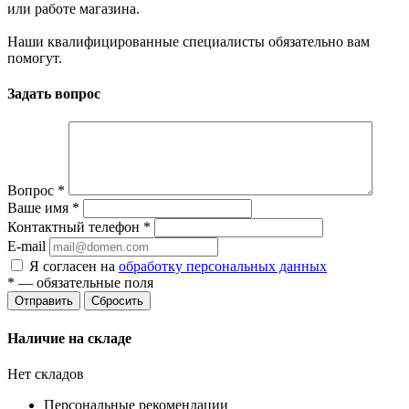
или работе магазина.
Наши квалифицированные специалисты обязательно вам
помогут.
Задать вопрос
Вопрос
*
Ваше имя
*
Контактный телефон
*
E-mail
Я согласен на
обработку персональных данных
*
— обязательные поля
Сбросить
Наличие на складе
Нет складов
Персональные рекомендации