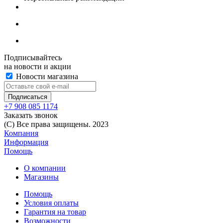
Подписывайтесь
на новости и акции
Новости магазина
+7 908 085 1174
Заказать звонок
(C) Все права защищены. 2023
Компания
Информация
Помощь
О компании
Магазины
Помощь
Условия оплаты
Гарантия на товар
Возможности