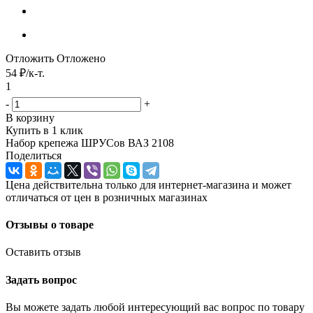
Отложить
Отложено
54
₽
/к-т.
1
-
+
В корзину
Купить в 1 клик
Набор крепежа ШРУСов ВАЗ 2108
Поделиться
Цена действительна только для интернет-магазина и может
отличаться от цен в розничных магазинах
Отзывы о товаре
Оставить отзыв
Задать вопрос
Вы можете задать любой интересующий вас вопрос по товару