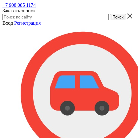
+7 908 085 1174
Заказать звонок
Вход
Регистрация