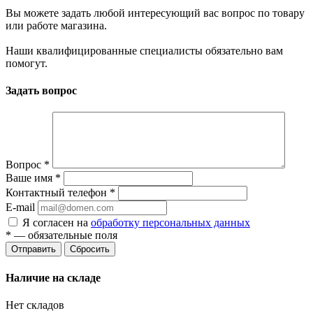
Вы можете задать любой интересующий вас вопрос по товару
или работе магазина.
Наши квалифицированные специалисты обязательно вам
помогут.
Задать вопрос
Вопрос
*
Ваше имя
*
Контактный телефон
*
E-mail
Я согласен на
обработку персональных данных
*
— обязательные поля
Сбросить
Наличие на складе
Нет складов