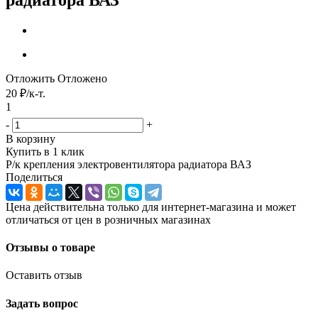
Отложить
Отложено
20
₽
/к-т.
1
-
+
В корзину
Купить в 1 клик
Р/к крепления электровентилятора радиатора ВАЗ
Поделиться
Цена действительна только для интернет-магазина и может
отличаться от цен в розничных магазинах
Отзывы о товаре
Оставить отзыв
Задать вопрос