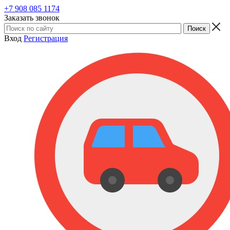
+7 908 085 1174
Заказать звонок
Вход
Регистрация