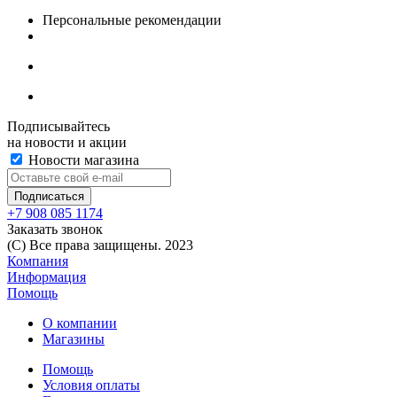
Персональные рекомендации
Подписывайтесь
на новости и акции
Новости магазина
+7 908 085 1174
Заказать звонок
(C) Все права защищены. 2023
Компания
Информация
Помощь
О компании
Магазины
Помощь
Условия оплаты