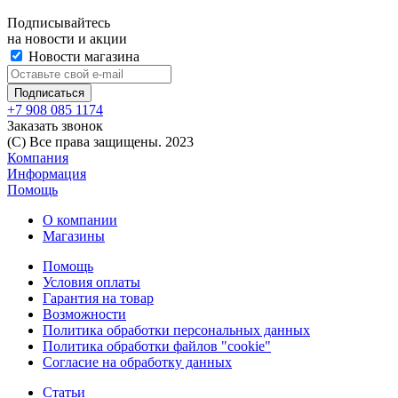
Подписывайтесь
на новости и акции
Новости магазина
+7 908 085 1174
Заказать звонок
(C) Все права защищены. 2023
Компания
Информация
Помощь
О компании
Магазины
Помощь
Условия оплаты
Гарантия на товар
Возможности
Политика обработки персональных данных
Политика обработки файлов "cookie"
Согласие на обработку данных
Статьи