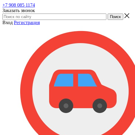
+7 908 085 1174
Заказать звонок
Вход
Регистрация