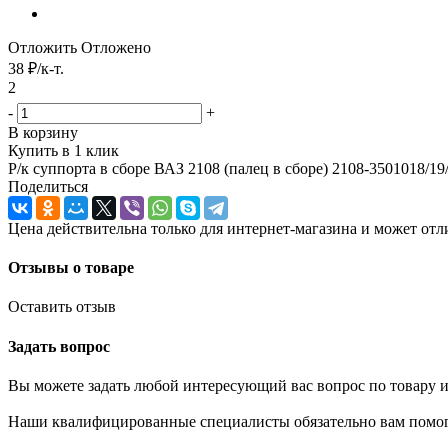
Отложить
Отложено
38
₽
/к-т.
2
-
+
В корзину
Купить в 1 клик
Р/к суппорта в сборе ВАЗ 2108 (палец в сборе) 2108-3501018/19
Поделиться
Цена действительна только для интернет-магазина и может отл
Отзывы о товаре
Оставить отзыв
Задать вопрос
Вы можете задать любой интересующий вас вопрос по товару и
Наши квалифицированные специалисты обязательно вам помог