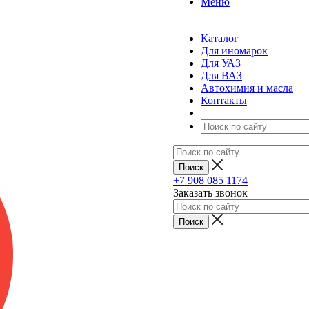
Меню
Каталог
Для иномарок
Для УАЗ
Для ВАЗ
Автохимия и масла
Контакты
+7 908 085 1174
Заказать звонок