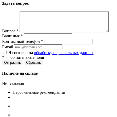
Задать вопрос
Вопрос
*
Ваше имя
*
Контактный телефон
*
E-mail
Я согласен на
обработку персональных данных
*
— обязательные поля
Сбросить
Наличие на складе
Нет складов
Персональные рекомендации