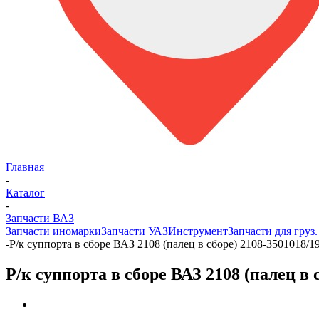
Главная
-
Каталог
-
Запчасти ВАЗ
Запчасти иномарки
Запчасти УАЗ
Инструмент
Запчасти для груз
-
Р/к суппорта в сборе ВАЗ 2108 (палец в сборе) 2108-3501018/19
Р/к суппорта в сборе ВАЗ 2108 (палец в 