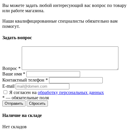
Вы можете задать любой интересующий вас вопрос по товару
или работе магазина.
Наши квалифицированные специалисты обязательно вам
помогут.
Задать вопрос
Вопрос
*
Ваше имя
*
Контактный телефон
*
E-mail
Я согласен на
обработку персональных данных
*
— обязательные поля
Сбросить
Наличие на складе
Нет складов