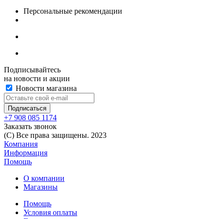
Персональные рекомендации
Подписывайтесь
на новости и акции
Новости магазина
+7 908 085 1174
Заказать звонок
(C) Все права защищены. 2023
Компания
Информация
Помощь
О компании
Магазины
Помощь
Условия оплаты