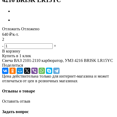
Отложить
Отложено
640
₽
/к-т.
2
-
+
В корзину
Купить в 1 клик
Свеча ВАЗ 2101-2110 карбюратор, УМЗ 4216 BRISK LR15YC
Поделиться
Цена действительна только для интернет-магазина и может
отличаться от цен в розничных магазинах
Отзывы о товаре
Оставить отзыв
Задать вопрос