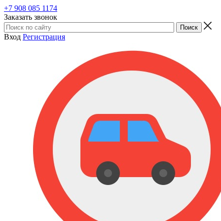
+7 908 085 1174
Заказать звонок
Вход
Регистрация