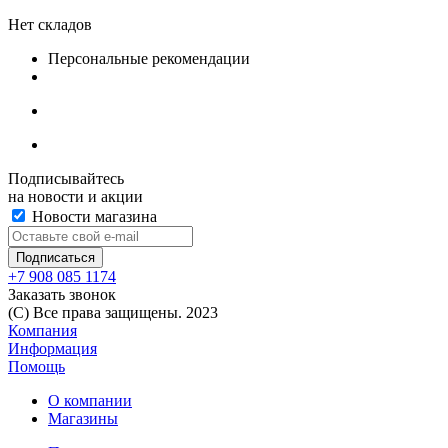
Нет складов
Персональные рекомендации
Подписывайтесь
на новости и акции
Новости магазина
+7 908 085 1174
Заказать звонок
(C) Все права защищены. 2023
Компания
Информация
Помощь
О компании
Магазины