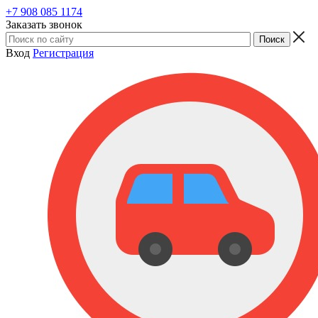
+7 908 085 1174
Заказать звонок
Вход
Регистрация