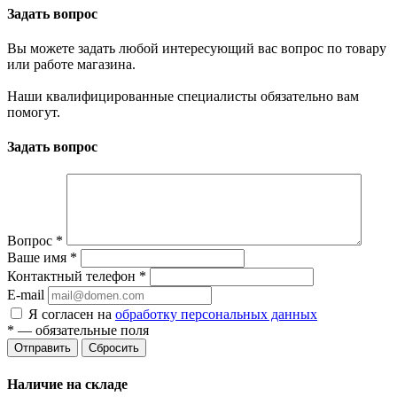
Задать вопрос
Вы можете задать любой интересующий вас вопрос по товару
или работе магазина.
Наши квалифицированные специалисты обязательно вам
помогут.
Задать вопрос
Вопрос
*
Ваше имя
*
Контактный телефон
*
E-mail
Я согласен на
обработку персональных данных
*
— обязательные поля
Сбросить
Наличие на складе