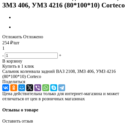
ЗМЗ 406, УМЗ 4216 (80*100*10) Corteco
Отложить
Отложено
254
₽
/шт
1
-
+
В корзину
Купить в 1 клик
Сальник коленвала задний ВАЗ 2108, ЗМЗ 406, УМЗ 4216
(80*100*10) Corteco
Поделиться
Цена действительна только для интернет-магазина и может
отличаться от цен в розничных магазинах
Отзывы о товаре
Оставить отзыв